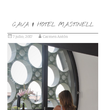
CAVA & HOTEL MASTINELL
7 julio, 2017
Carmen Antón