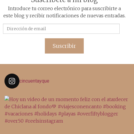
Introduce tu correo electrónico para suscribirte a
este blog y recibir notificaciones de nuevas entradas.
Dirección
de
email
Suscribir
cincuentayque