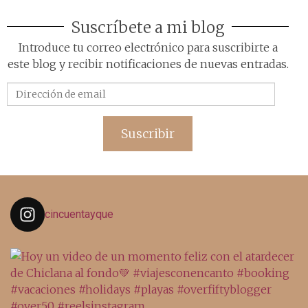
Suscríbete a mi blog
Introduce tu correo electrónico para suscribirte a
este blog y recibir notificaciones de nuevas entradas.
Dirección
de
email
Suscribir
cincuentayque