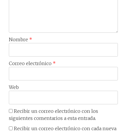
Nombre
*
Correo electrónico
*
Web
Recibir un correo electrónico con los
siguientes comentarios a esta entrada.
Recibir un correo electrónico con cada nueva