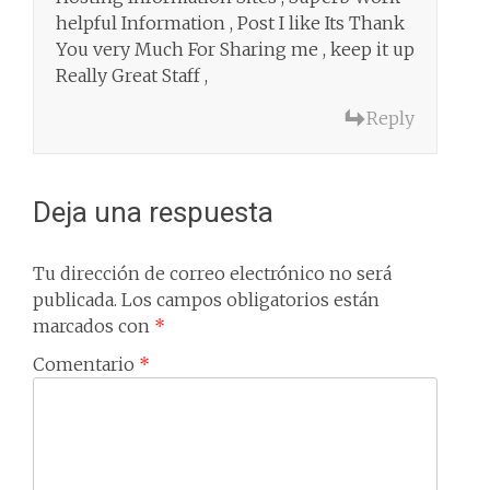
helpful Information , Post I like Its Thank
You very Much For Sharing me , keep it up
Really Great Staff ,
Reply
Deja una respuesta
Tu dirección de correo electrónico no será
publicada.
Los campos obligatorios están
marcados con
*
Comentario
*