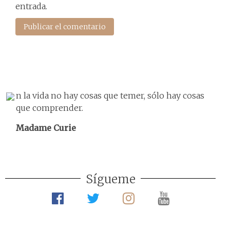
entrada.
n la vida no hay cosas que temer, sólo hay cosas
que comprender.
Madame Curie
Sígueme