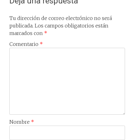
Deja una respuesta
Tu dirección de correo electrónico no será
publicada.
Los campos obligatorios están
marcados con
*
Comentario
*
Nombre
*