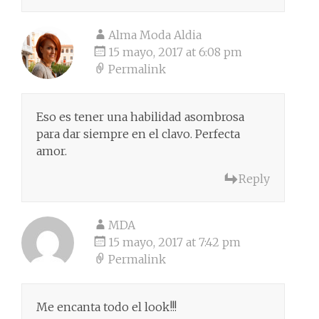
Alma Moda Aldia
15 mayo, 2017 at 6:08 pm
Permalink
Eso es tener una habilidad asombrosa
para dar siempre en el clavo. Perfecta
amor.
Reply
MDA
15 mayo, 2017 at 7:42 pm
Permalink
Me encanta todo el look!!!