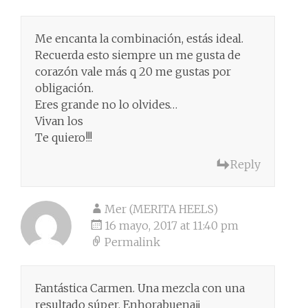
Me encanta la combinación, estás ideal.
Recuerda esto siempre un me gusta de
corazón vale más q 20 me gustas por
obligación.
Eres grande no lo olvides…
Vivan los
Te quiero!!!
Reply
Mer (MERITA HEELS)
16 mayo, 2017 at 11:40 pm
Permalink
Fantástica Carmen. Una mezcla con una
resultado súper. Enhorabuena¡¡