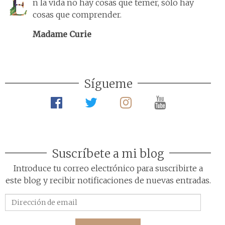
n la vida no hay cosas que temer, sólo hay
cosas que comprender.
Madame Curie
Sígueme
Suscríbete a mi blog
Introduce tu correo electrónico para suscribirte a
este blog y recibir notificaciones de nuevas entradas.
Dirección
de
email