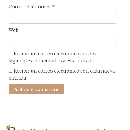
Correo electrónico
*
Web
Recibir un correo electrónico con los
siguientes comentarios a esta entrada.
Recibir un correo electrónico con cada nueva
entrada.