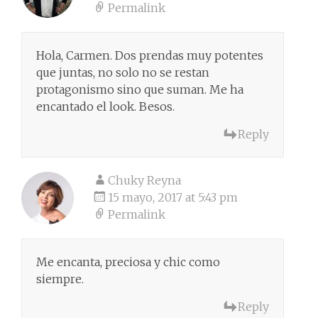
Permalink
Hola, Carmen. Dos prendas muy potentes
que juntas, no solo no se restan
protagonismo sino que suman. Me ha
encantado el look. Besos.
Reply
Chuky Reyna
15 mayo, 2017 at 5:43 pm
Permalink
Me encanta, preciosa y chic como
siempre.
Reply