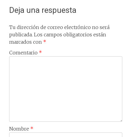
Deja una respuesta
Tu dirección de correo electrónico no será
publicada.
Los campos obligatorios están
marcados con
*
Comentario
*
Nombre
*