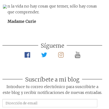
n la vida no hay cosas que temer, sólo hay cosas
que comprender.
Madame Curie
Sígueme
Suscríbete a mi blog
Introduce tu correo electrónico para suscribirte a
este blog y recibir notificaciones de nuevas entradas.
Dirección
de