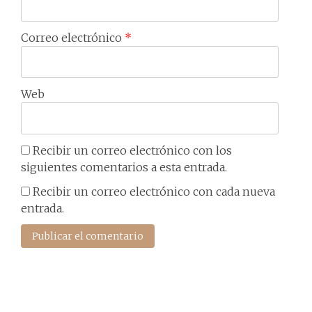
Correo electrónico
*
Web
Recibir un correo electrónico con los
siguientes comentarios a esta entrada.
Recibir un correo electrónico con cada nueva
entrada.