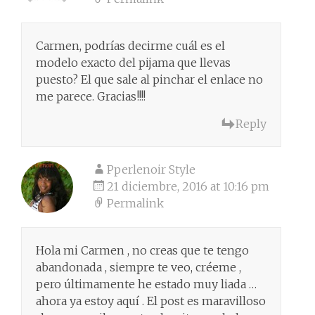
Carmen, podrías decirme cuál es el
modelo exacto del pijama que llevas
puesto? El que sale al pinchar el enlace no
me parece. Gracias!!!!
Reply
Pperlenoir Style
21 diciembre, 2016 at 10:16 pm
Permalink
Hola mi Carmen , no creas que te tengo
abandonada , siempre te veo, créeme ,
pero últimamente he estado muy liada …
ahora ya estoy aquí . El post es maravilloso