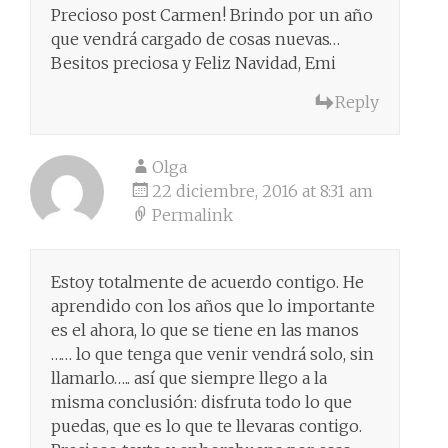
Precioso post Carmen! Brindo por un año
que vendrá cargado de cosas nuevas…
Besitos preciosa y Feliz Navidad, Emi
Reply
Olga
22 diciembre, 2016 at 8:31 am
Permalink
Estoy totalmente de acuerdo contigo. He
aprendido con los años que lo importante
es el ahora, lo que se tiene en las manos
…… lo que tenga que venir vendrá solo, sin
llamarlo….. así que siempre llego a la
misma conclusión: disfruta todo lo que
puedas, que es lo que te llevaras contigo.