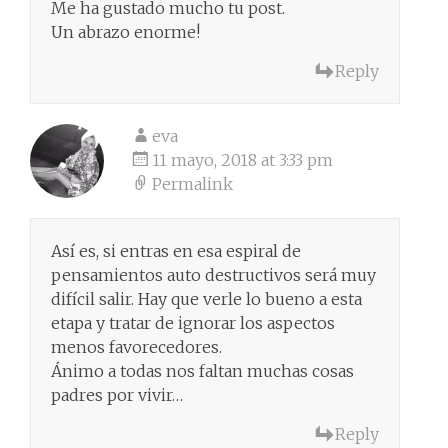
Me ha gustado mucho tu post.
Un abrazo enorme!
Reply
eva
11 mayo, 2018 at 3:33 pm
Permalink
Así es, si entras en esa espiral de
pensamientos auto destructivos será muy
difícil salir. Hay que verle lo bueno a esta
etapa y tratar de ignorar los aspectos
menos favorecedores.
Ánimo a todas nos faltan muchas cosas
padres por vivir…
Reply