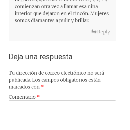
comienzan otra vez a llamar esa niña
interior que dejaron en el rincón. Mujeres
somos diamantes a pulir y brillar.
Reply
Deja una respuesta
Tu dirección de correo electrónico no será
publicada.
Los campos obligatorios están
marcados con
*
Comentario
*