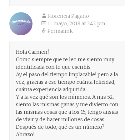
Florencia Pagano
11 mayo, 2018 at 3:42 pm
Permalink
Hola Carmen!
Como siempre que te leo me siento muy
identificada con lo que escribís.
Ay el paso del tiempo implacable! pero a la
vez, gracias a ese tiempo cuánta felicidad,
cuánta experiencia adquirida.
Y a la vez qué son los números. A mis 52,
siento las mismas ganas y me divierto con
las mismas cosas que a los 15, tengo ansias
de vivir y de hacer millones de cosas.
Después de todo, qué es un número?
Abrazo!