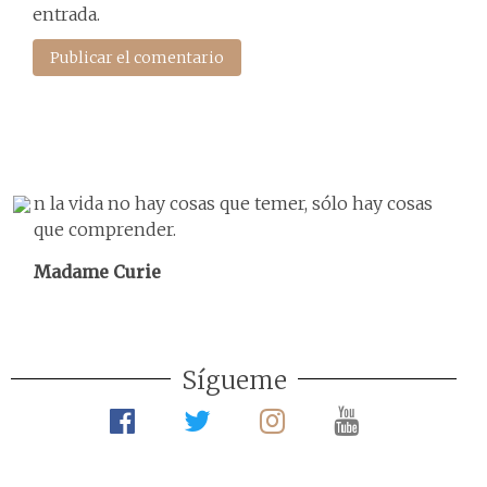
entrada.
n la vida no hay cosas que temer, sólo hay cosas
que comprender.
Madame Curie
Sígueme