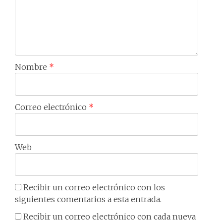
Nombre
*
Correo electrónico
*
Web
Recibir un correo electrónico con los
siguientes comentarios a esta entrada.
Recibir un correo electrónico con cada nueva