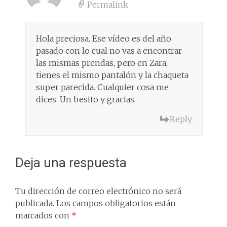
Permalink
Hola preciosa. Ese vídeo es del año
pasado con lo cual no vas a encontrar
las mismas prendas, pero en Zara,
tienes el mismo pantalón y la chaqueta
super parecida. Cualquier cosa me
dices. Un besito y gracias
Reply
Deja una respuesta
Tu dirección de correo electrónico no será
publicada.
Los campos obligatorios están
marcados con
*