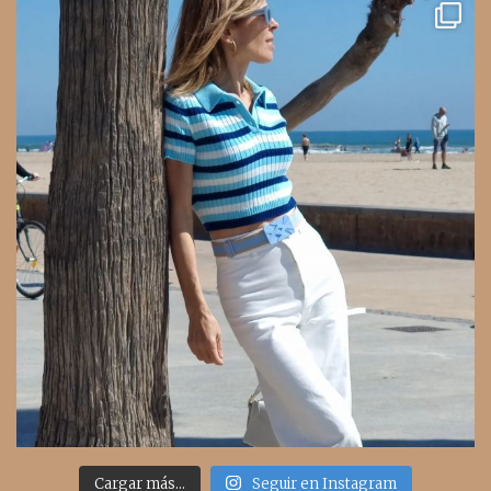
Cargar más...
Seguir en Instagram