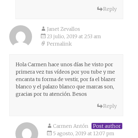
Reply
Janet Zevallos
23 julio, 2019 at 2:53 am
Permalink
Hola Carmen hace unos días he visto por
primera vez tus vídeos por you tube y me
encanta tu forma de vestir, por fa el blazer
blanco y el palazo blanco que marcas son,
gracias por tu atención. Besos
Reply
Carmen Antón
Post author
5 agosto, 2019 at 12:07 pm