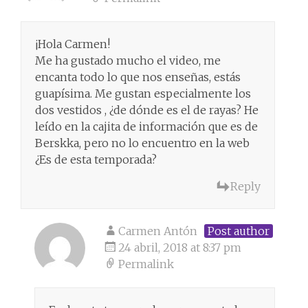
¡Hola Carmen!
Me ha gustado mucho el video, me
encanta todo lo que nos enseñas, estás
guapísima. Me gustan especialmente los
dos vestidos , ¿de dónde es el de rayas? He
leído en la cajita de información que es de
Berskka, pero no lo encuentro en la web
¿Es de esta temporada?
Reply
Carmen Antón
Post author
24 abril, 2018 at 8:37 pm
Permalink