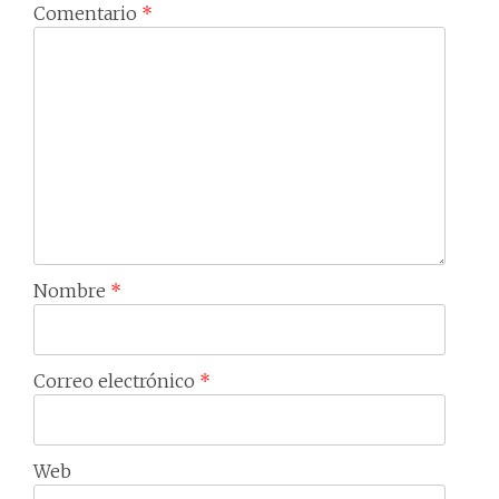
Comentario
*
Nombre
*
Correo electrónico
*
Web