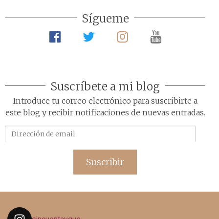
Sígueme
Suscríbete a mi blog
Introduce tu correo electrónico para suscribirte a
este blog y recibir notificaciones de nuevas entradas.
Dirección
de
email
Suscribir