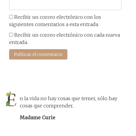
Recibir un correo electrónico con los
siguientes comentarios a esta entrada.
Recibir un correo electrónico con cada nueva
entrada.
n la vida no hay cosas que temer, sólo hay
cosas que comprender.
Madame Curie