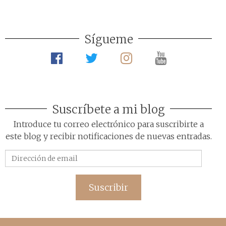
Sígueme
Suscríbete a mi blog
Introduce tu correo electrónico para suscribirte a
este blog y recibir notificaciones de nuevas entradas.
Dirección
de
email
Suscribir