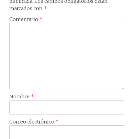
publicada.
Los campos obligatorios están
marcados con
*
Comentario
*
Nombre
*
Correo electrónico
*