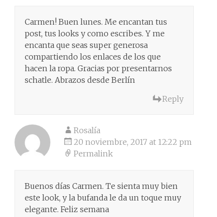
Carmen! Buen lunes. Me encantan tus
post, tus looks y como escribes. Y me
encanta que seas super generosa
compartiendo los enlaces de los que
hacen la ropa. Gracias por presentarnos
schatle. Abrazos desde Berlín
Reply
Rosalía
20 noviembre, 2017 at 12:22 pm
Permalink
Buenos días Carmen. Te sienta muy bien
este look, y la bufanda le da un toque muy
elegante. Feliz semana