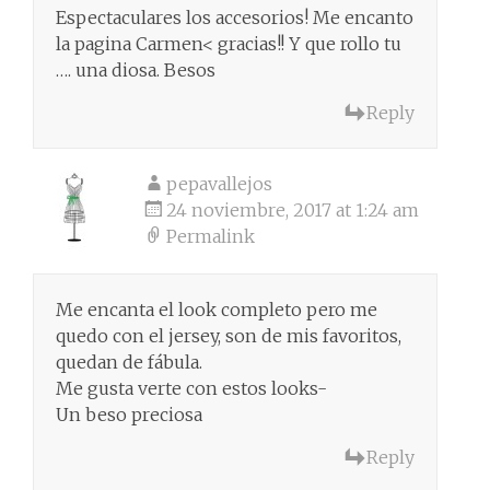
Espectaculares los accesorios! Me encanto
la pagina Carmen< gracias!! Y que rollo tu
…. una diosa. Besos
Reply
pepavallejos
24 noviembre, 2017 at 1:24 am
Permalink
Me encanta el look completo pero me
quedo con el jersey, son de mis favoritos,
quedan de fábula.
Me gusta verte con estos looks-
Un beso preciosa
Reply