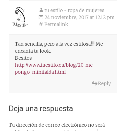
tu estilo - ropa de mujeres
24 noviembre, 2017 at 12:12 pm
Permalink
Tan sencilla, pero a la vez estilosa!!!! Me
encanta tu look.
Besitos
http://www.tuestilo.eu/blog/20_me-
pongo-minifalda.html
Reply
Deja una respuesta
Tu dirección de correo electrónico no será