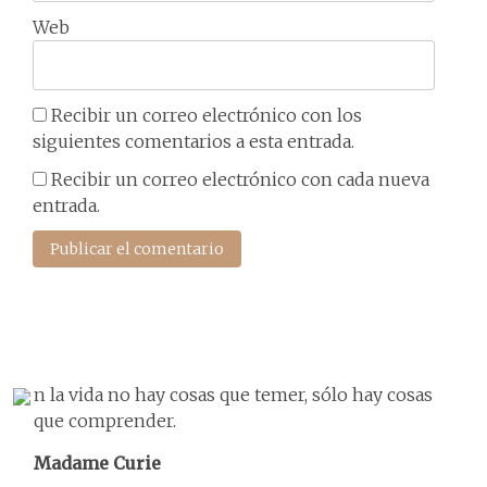
Web
Recibir un correo electrónico con los
siguientes comentarios a esta entrada.
Recibir un correo electrónico con cada nueva
entrada.
n la vida no hay cosas que temer, sólo hay cosas
que comprender.
Madame Curie