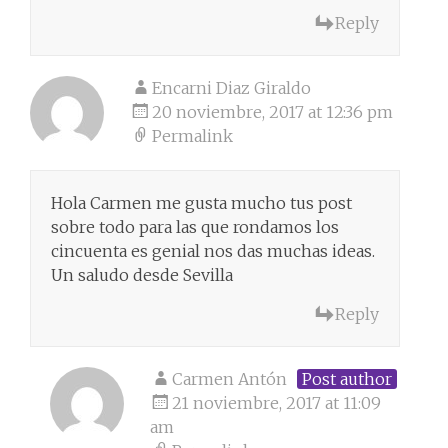
Reply
Encarni Diaz Giraldo
20 noviembre, 2017 at 12:36 pm
Permalink
Hola Carmen me gusta mucho tus post
sobre todo para las que rondamos los
cincuenta es genial nos das muchas ideas.
Un saludo desde Sevilla
Reply
Carmen Antón
Post author
21 noviembre, 2017 at 11:09
am