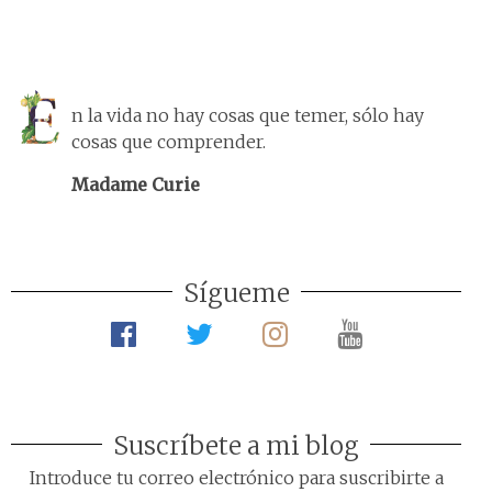
n la vida no hay cosas que temer, sólo hay
cosas que comprender.
Madame Curie
Sígueme
Suscríbete a mi blog
Introduce tu correo electrónico para suscribirte a