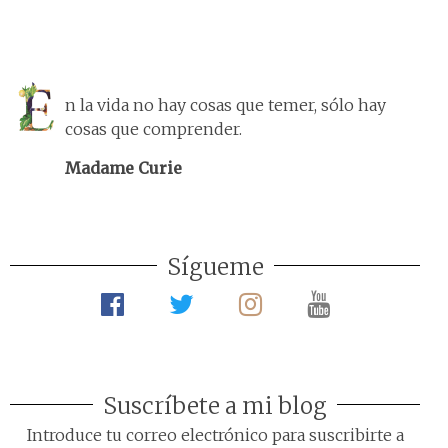
n la vida no hay cosas que temer, sólo hay
cosas que comprender.
Madame Curie
Sígueme
Suscríbete a mi blog
Introduce tu correo electrónico para suscribirte a