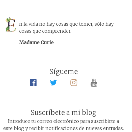
n la vida no hay cosas que temer, sólo hay
cosas que comprender.
Madame Curie
Sígueme
Suscríbete a mi blog
Introduce tu correo electrónico para suscribirte a
este blog y recibir notificaciones de nuevas entradas.