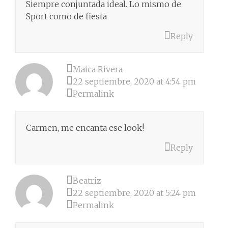
Siempre conjuntada ideal. Lo mismo de
Sport como de fiesta
Reply
Maica Rivera
22 septiembre, 2020 at 4:54 pm
Permalink
Carmen, me encanta ese look!
Reply
Beatriz
22 septiembre, 2020 at 5:24 pm
Permalink