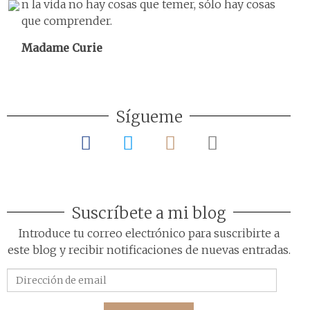
n la vida no hay cosas que temer, sólo hay cosas
que comprender.
Madame Curie
Sígueme
Suscríbete a mi blog
Introduce tu correo electrónico para suscribirte a
este blog y recibir notificaciones de nuevas entradas.
Dirección
de
email