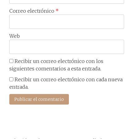
Correo electrónico
*
Web
Recibir un correo electrónico con los
siguientes comentarios a esta entrada.
Recibir un correo electrónico con cada nueva
entrada.