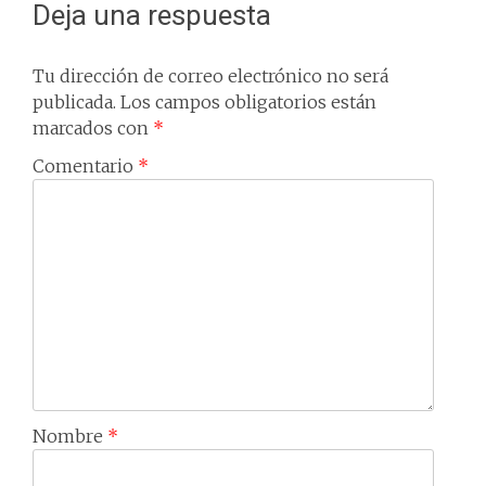
Deja una respuesta
Tu dirección de correo electrónico no será
publicada.
Los campos obligatorios están
marcados con
*
Comentario
*
Nombre
*