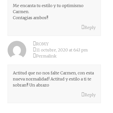
Me encanta tu estilo y tu optimismo
Carmen.
Contagias ambos!!
Reply
ROMY
11 octubre, 2020 at 6:43 pm
Permalink
Actitud que no nos falte Carmen, con esta
nueva normalidad! Actitud y estilo a ti te
sobran!! Un abrazo
Reply