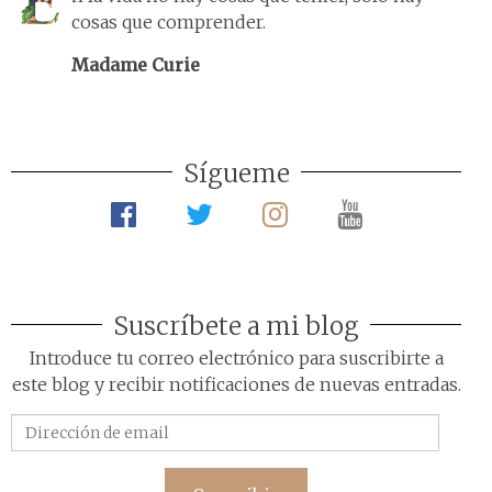
cosas que comprender.
Madame Curie
Sígueme
Suscríbete a mi blog
Introduce tu correo electrónico para suscribirte a
este blog y recibir notificaciones de nuevas entradas.
Dirección
de
email