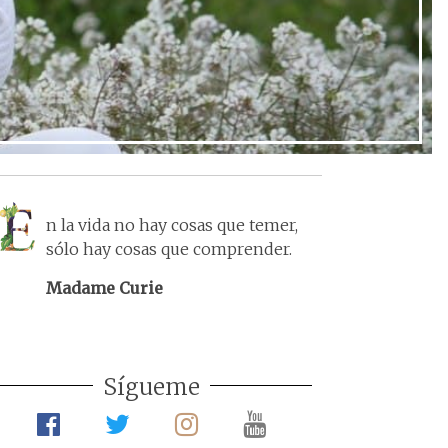
n la vida no hay cosas que temer,
sólo hay cosas que comprender.
Madame Curie
Sígueme