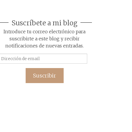
Suscríbete a mi blog
Introduce tu correo electrónico para
suscribirte a este blog y recibir
notificaciones de nuevas entradas.
Dirección
de
email
Suscribir