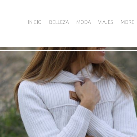
INICIO
BELLEZA
MODA
VIAJES
MORE