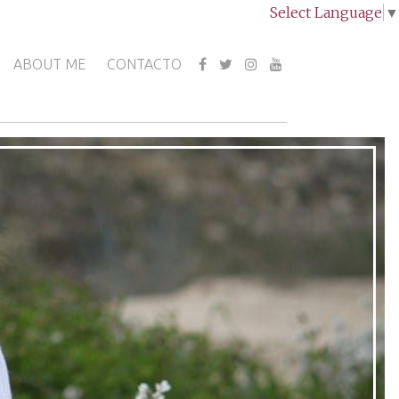
Select Language
▼
ABOUT ME
CONTACTO