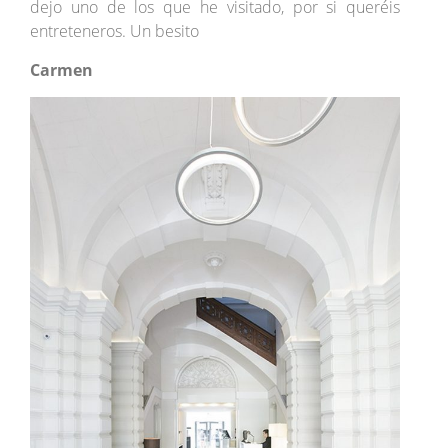
dejo uno de los que he visitado, por si queréis
entreteneros. Un besito
Carmen