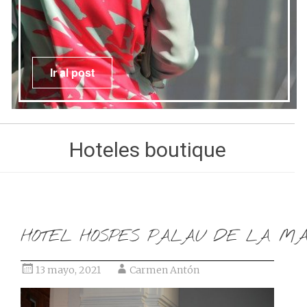
Ir al post
Hoteles boutique
HOTEL HOSPES PALAU DE LA M
13 mayo, 2021
Carmen Antón