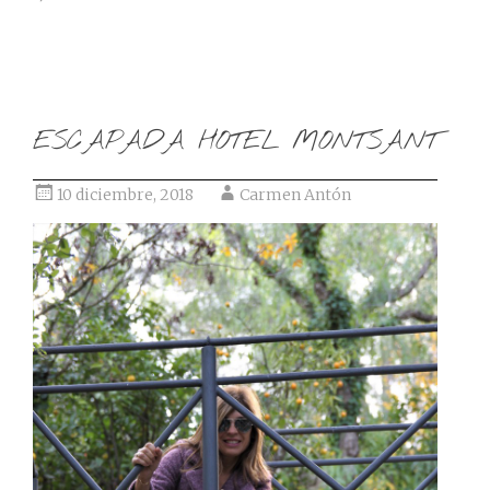
ESCAPADA HOTEL MONTSANT
10 diciembre, 2018
Carmen Antón