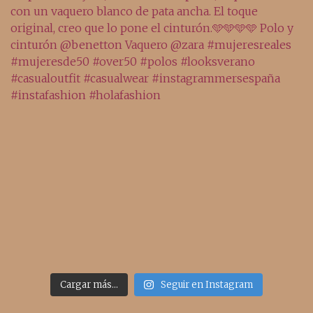
Cargar más...
Seguir en Instagram