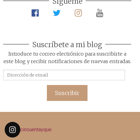
Sígueme
Suscríbete a mi blog
Introduce tu correo electrónico para suscribirte a
este blog y recibir notificaciones de nuevas entradas.
Dirección
de
email
Suscribir
cincuentayque