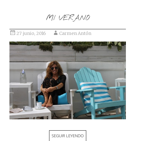
MI VERANO
27 junio, 2016
Carmen Antón
SEGUIR LEYENDO